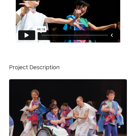
Project Description