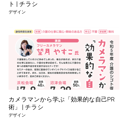
ト | チラシ
デザイン
カメラマンから学ぶ「効果的な自己PR
術」 | チラシ
デザイン