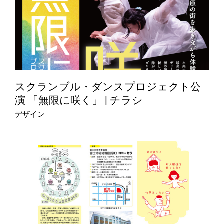
スクランブル・ダンスプロジェクト公
演 「無限に咲く」 | チラシ
デザイン