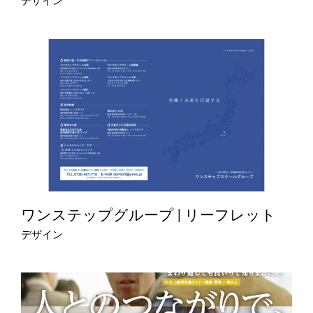
デザイン
ワンステップグループ | リーフレット
デザイン