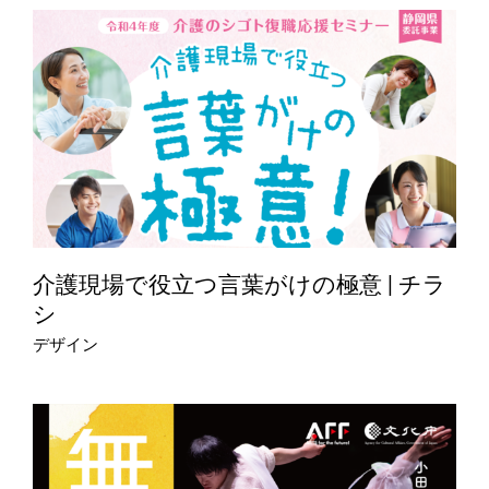
介護現場で役立つ言葉がけの極意 | チラ
シ
デザイン