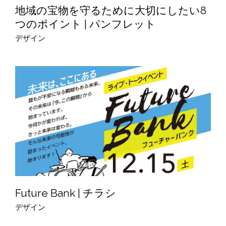
地域の宝物を守るために大切にしたい8
つのポイント | パンフレット
デザイン
Future Bank | チラシ
デザイン