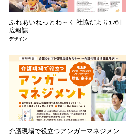
ふれあいねっとわ～く 社協だより176 |
広報誌
デザイン
介護現場で役立つアンガーマネジメン