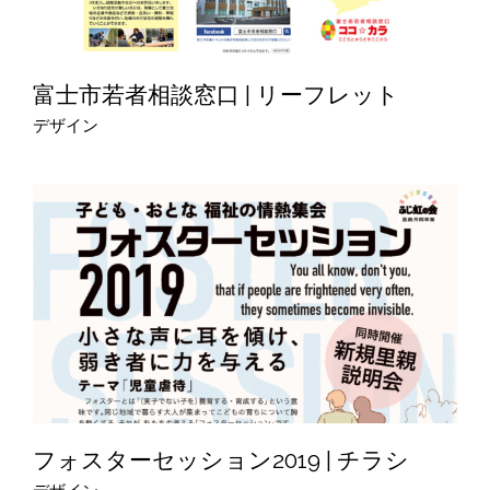
富士市若者相談窓口 | リーフレット
デザイン
フォスターセッション2019 | チラシ