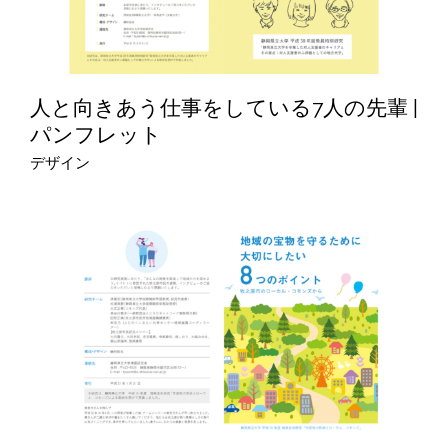
人と向きあう仕事をしている7人の先輩 |
パンフレット
デザイン