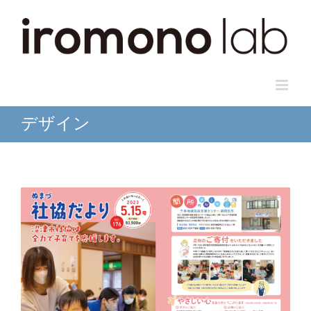
Skip
to
content
デザイン