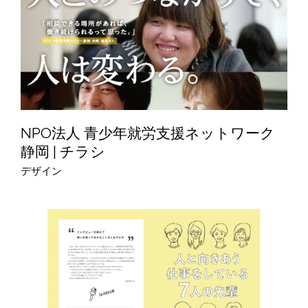
NPO法人 青少年就労支援ネットワーク
静岡 | チラシ
デザイン